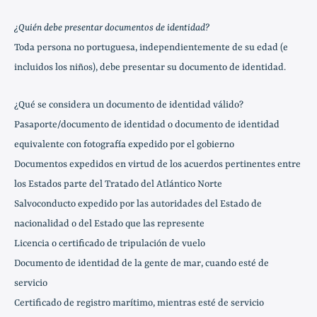
¿Quién debe presentar documentos de identidad?
Toda persona no portuguesa, independientemente de su edad (e
incluidos los niños), debe presentar su documento de identidad.
¿Qué se considera un documento de identidad válido?
Pasaporte/documento de identidad o documento de identidad
equivalente con fotografía expedido por el gobierno
Documentos expedidos en virtud de los acuerdos pertinentes entre
los Estados parte del Tratado del Atlántico Norte
Salvoconducto expedido por las autoridades del Estado de
nacionalidad o del Estado que las represente
Licencia o certificado de tripulación de vuelo
Documento de identidad de la gente de mar, cuando esté de
servicio
Certificado de registro marítimo, mientras esté de servicio