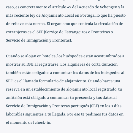
caso, es concretamente el artículo 45 del Acuerdo de Schengen y la
más reciente ley de Alojamiento Local en Portugal lo que ha puesto
de relieve esta norma. El organismo que controla la circulación de
extranjeros es el SEF (Serviço de Estrangeiros e Fronteiras o
Servicio de Inmigración y Fronteras).
Cuando se alojan en hoteles, los huéspedes están acostumbrados a
mostrar su DNI al registrarse. Los alquileres de corta duración
también están obligados a comunicar los datos de los huéspedes al
SEF: es el llamado formulario de alojamiento. Cuando haces una
reserva en un establecimiento de alojamiento local registrado, tu
anfitrión está obligado a comunicar tu presencia y tus datos al
Servicio de Inmigración y Fronteras portugués (SEF) en los 3 días
laborables siguientes a tu llegada. Por eso te pedimos tus datos en
el momento del check-in.