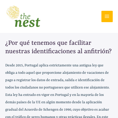
Skip
to
content
MAI
MEN
¿Por qué tenemos que facilitar
nuestras identificaciones al anfitrión?
Desde 2015, Portugal aplica estrictamente una antigua ley que
obliga a todo aquel que proporcione alojamiento de vacaciones de
pago a registrar los datos de entrada, salida e identificación de
todos los ciudadanos no portugueses que utilicen ese alojamiento.
Esta ley ha entrado en vigor en Portugal y en la mayoría de los
demás países de la UE en algún momento desde la aplicación
gradual del Acuerdo de Schengen de 1990, cuyo objetivo es acabar
con el tráfico de seres humanos y otras prácticas ilegales. En este